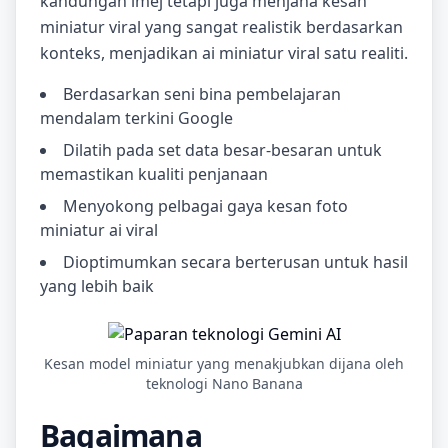
kandungan imej tetapi juga menjana kesan
miniatur viral yang sangat realistik berdasarkan
konteks, menjadikan ai miniatur viral satu realiti.
Berdasarkan seni bina pembelajaran
mendalam terkini Google
Dilatih pada set data besar-besaran untuk
memastikan kualiti penjanaan
Menyokong pelbagai gaya kesan foto
miniatur ai viral
Dioptimumkan secara berterusan untuk hasil
yang lebih baik
Kesan model miniatur yang menakjubkan dijana oleh
teknologi Nano Banana
Bagaimana