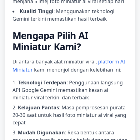
menjana 5 imej foto miniatur ai viral setiap hari
Kualiti Tinggi
: Menggunakan teknologi
Gemini terkini memastikan hasil terbaik
Mengapa Pilih AI
Miniatur Kami?
Di antara banyak alat miniatur viral,
platform AI
Miniatur
kami menonjol dengan kelebihan ini:
Teknologi Terdepan
: Penggunaan langsung
API Google Gemini memastikan kesan ai
miniatur viral terkini dan terbaik
Kelajuan Pantas
: Masa pemprosesan purata
20-30 saat untuk hasil foto miniatur ai viral yang
cepat
Mudah Digunakan
: Reka bentuk antara