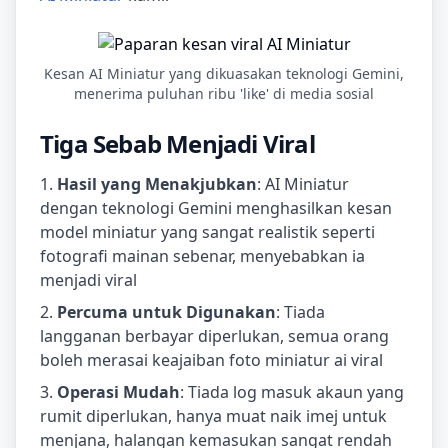
Kesan AI Miniatur yang dikuasakan teknologi Gemini,
menerima puluhan ribu 'like' di media sosial
Tiga Sebab Menjadi Viral
Hasil yang Menakjubkan
: AI Miniatur
dengan teknologi Gemini menghasilkan kesan
model miniatur yang sangat realistik seperti
fotografi mainan sebenar, menyebabkan ia
menjadi viral
Percuma untuk Digunakan
: Tiada
langganan berbayar diperlukan, semua orang
boleh merasai keajaiban foto miniatur ai viral
Operasi Mudah
: Tiada log masuk akaun yang
rumit diperlukan, hanya muat naik imej untuk
menjana, halangan kemasukan sangat rendah