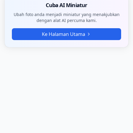
Cuba AI Miniatur
Ubah foto anda menjadi miniatur yang menakjubkan
dengan alat AI percuma kami.
Ke Halaman Utama