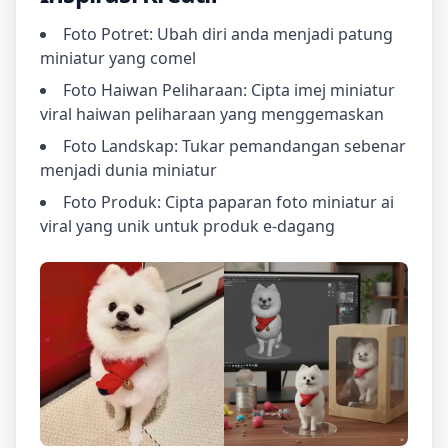
Foto Potret: Ubah diri anda menjadi patung
miniatur yang comel
Foto Haiwan Peliharaan: Cipta imej miniatur
viral haiwan peliharaan yang menggemaskan
Foto Landskap: Tukar pemandangan sebenar
menjadi dunia miniatur
Foto Produk: Cipta paparan foto miniatur ai
viral yang unik untuk produk e-dagang