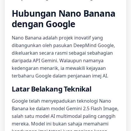
Hubungan Nano Banana
dengan Google
Nano Banana adalah projek inovatif yang
dibangunkan oleh pasukan DeepMind Google,
dikeluarkan secara rasmi sebagai sebahagian
daripada API Gemini. Walaupun namanya
kedengaran menarik, ia mewakili kejayaan
terbaharu Google dalam penjanaan imej AI.
Latar Belakang Teknikal
Google telah menyepadukan teknologi Nano
Banana ke dalam model Gemini 2.5 Flash Image,
salah satu model AI multimodal paling canggih
mereka. Model ini bukan sahaja memahami