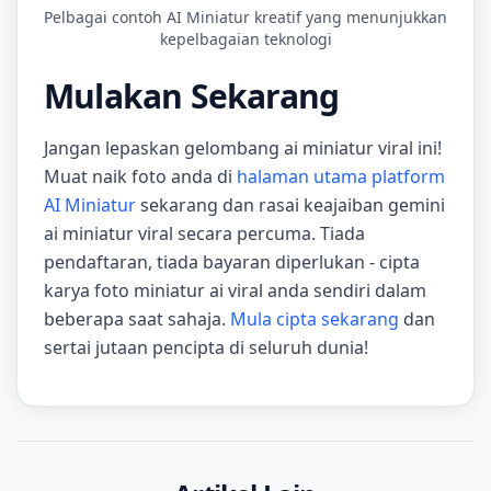
Pelbagai contoh AI Miniatur kreatif yang menunjukkan
kepelbagaian teknologi
Mulakan Sekarang
Jangan lepaskan gelombang ai miniatur viral ini!
Muat naik foto anda di
halaman utama platform
AI Miniatur
sekarang dan rasai keajaiban gemini
ai miniatur viral secara percuma. Tiada
pendaftaran, tiada bayaran diperlukan - cipta
karya foto miniatur ai viral anda sendiri dalam
beberapa saat sahaja.
Mula cipta sekarang
dan
sertai jutaan pencipta di seluruh dunia!