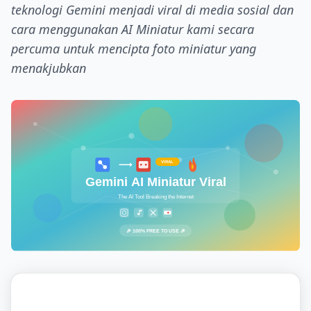
teknologi Gemini menjadi viral di media sosial dan
cara menggunakan AI Miniatur kami secara
percuma untuk mencipta foto miniatur yang
menakjubkan