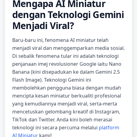
Mengapa AI Miniatur
dengan Teknologi Gemini
Menjadi Viral?
Baru-baru ini, fenomena AI miniatur telah
menjadi viral dan menggemparkan media sosial.
Di sebalik fenomena tular ini adalah teknologi
penjanaan imej revolusioner Google iaitu Nano
Banana (kini disepadukan ke dalam Gemini 2.5
Flash Image). Teknologi Gemini ini
membolehkan pengguna biasa dengan mudah
mencipta kesan miniatur berkualiti profesional
yang kemudiannya menjadi viral, serta-merta
mencetuskan gelombang kreatif di Instagram,
TikTok dan Twitter. Anda kini boleh merasai
teknologi ini secara percuma melalui
platform
AI Miniatur
kami!